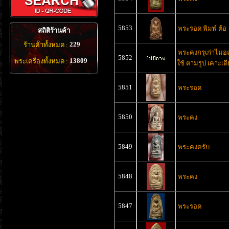
5853
พระรอด พิมพ์ ต้อ
สถิติร้านค้า
229
ร้านค้าทั้งหมด :
พระคงกรุเก่าไม่อ
5852
13809
พระเครื่องทั้งหมด :
ใช้ ตามรูป เคาะเด
5851
พระรอด
5850
พระคง
5849
พระคงครับ
5848
พระคง
5847
พระรอด