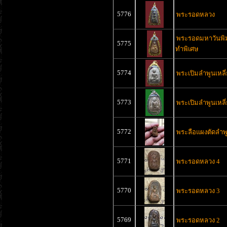
5776
พระรอดหลวง
พระรอดมหาวันพิมพ
5775
ทำพิเศษ
5774
พระเปิมลำพูนเหลี
5773
พระเปิมลำพูนเหลี่
5772
พระลือแผงตัดลำพ
5771
พระรอดหลวง 4
5770
พระรอดหลวง 3
5769
พระรอดหลวง 2